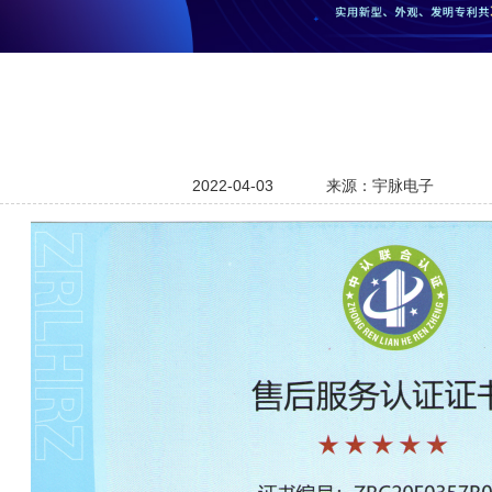
2022-04-03
来源：宇脉电子