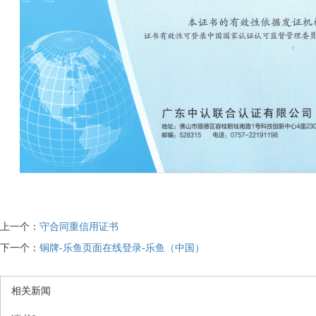
上一个：
守合同重信用证书
下一个：
铜牌-乐鱼页面在线登录-乐鱼（中国）
相关新闻