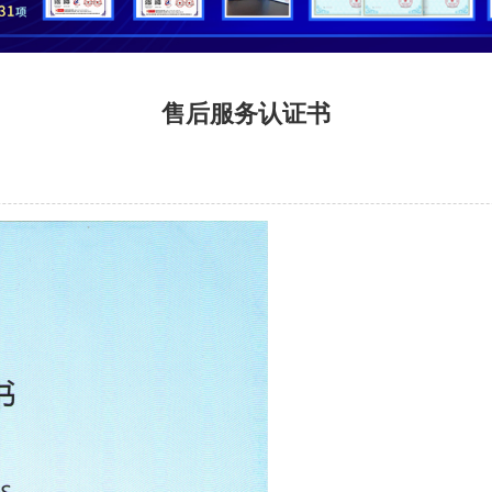
售后服务认证书