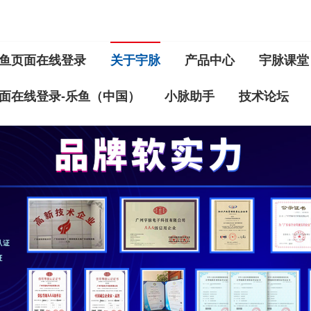
鱼页面在线登录
关于宇脉
产品中心
宇脉课堂
面在线登录-乐鱼（中国）
小脉助手
技术论坛