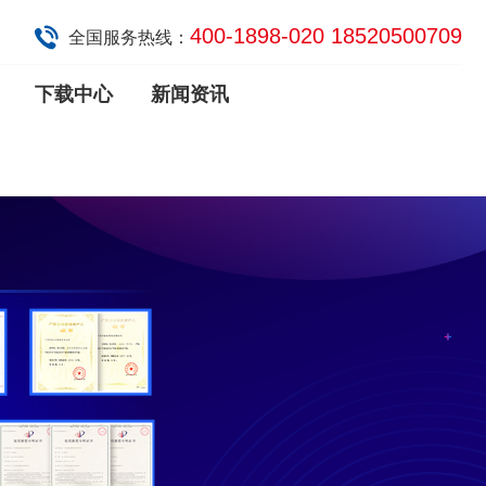
400-1898-020 18520500709
全国服务热线：
下载中心
新闻资讯