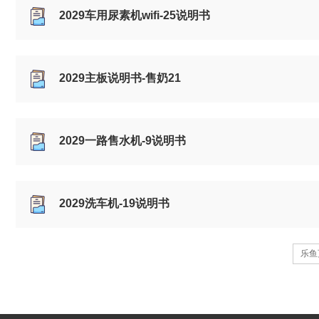
2029车用尿素机wifi-25说明书
2029主板说明书-售奶21
2029一路售水机-9说明书
2029洗车机-19说明书
乐鱼