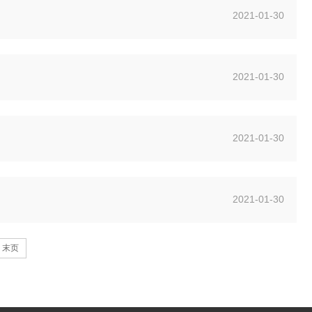
2021-01-30
2021-01-30
2021-01-30
2021-01-30
末页