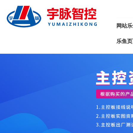
网站乐
乐鱼页