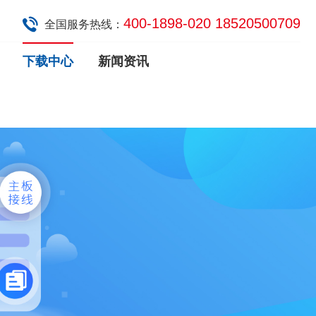
400-1898-020 18520500709
全国服务热线：
下载中心
新闻资讯