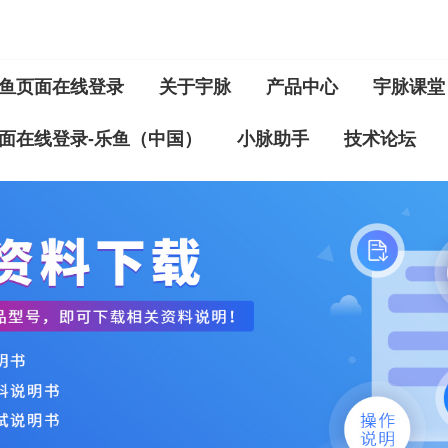
鱼页面在线登录
关于宇脉
产品中心
宇脉课堂
面在线登录-乐鱼（中国）
小脉助手
技术论坛