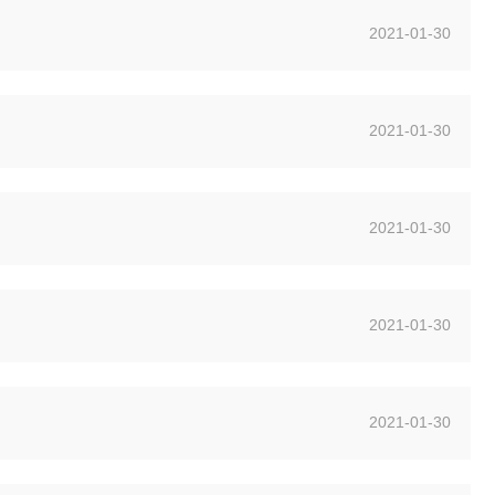
2021-01-30
2021-01-30
2021-01-30
2021-01-30
2021-01-30