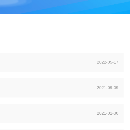
2022-05-17
2021-09-09
2021-01-30