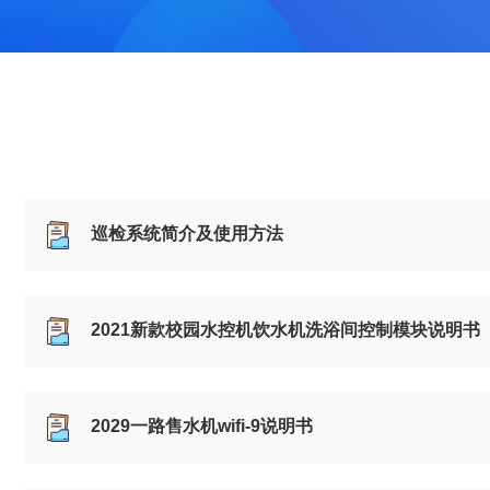
巡检系统简介及使用方法
2021新款校园水控机饮水机洗浴间控制模块说明书
2029一路售水机wifi-9说明书