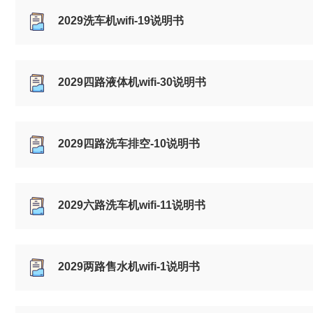
2029洗车机wifi-19说明书
2029四路液体机wifi-30说明书
2029四路洗车排空-10说明书
2029六路洗车机wifi-11说明书
2029两路售水机wifi-1说明书