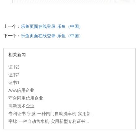
上一个：
乐鱼页面在线登录-乐鱼（中国）
下一个：
乐鱼页面在线登录-乐鱼（中国）
相关新闻
证书3
证书2
证书1
AAA信用企业
守合同重信用企业
高新技术企业
专利证书 宇脉-一种闸门自助洗车机-实用新...
宇脉-一种自动售水机-实用新型专利证书...