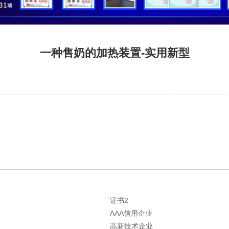
一种售奶的加热装置-实用新型
证书2
AAA信用企业
高新技术企业