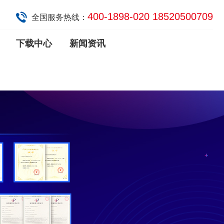
400-1898-020 18520500709
全国服务热线：
下载中心
新闻资讯