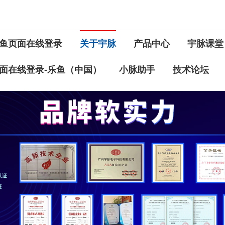
鱼页面在线登录
关于宇脉
产品中心
宇脉课堂
面在线登录-乐鱼（中国）
小脉助手
技术论坛