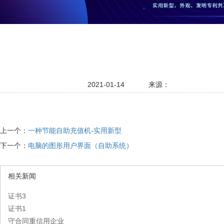
2021-01-14
来源：
上一个：
一种节能自助充值机-实用新型
下一个：
电脑的图形用户界面（自助系统）
相关新闻
证书3
证书1
守合同重信用企业