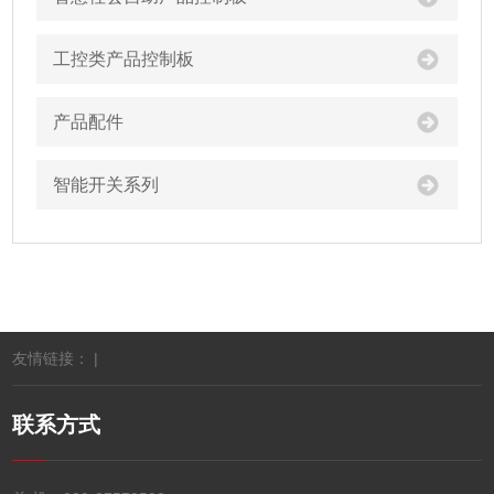
工控类产品控制板
产品配件
智能开关系列
友情链接： |
联系方式