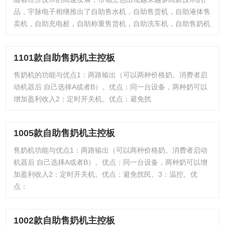
品，宇脉电子相继推出了自助售水机，自助售货机，自助液体售
卖机，自助充电桩，自助称重售货机，自助洗车机，自助售奶机
1101款自助售奶机主控板
售奶机的功能与优点1：两路输出（可以两种价格奶。消费者启
动机器后 自己选择A或者B）。优点：同一台设备，两种奶可以
增加盈利收入2：定时开关机。优点：避免扰
1005款自助售奶机主控板
售奶机功能与优点1：两路输出（可以两种价格奶。消费者启动
机器后 自己选择A或者B）。优点：同一台设备，两种奶可以增
加盈利收入2：定时开关机。优点：避免扰民。3：温控。优
点：
1002款自助售奶机主控板